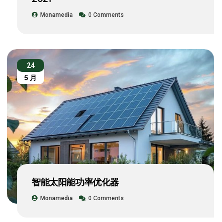
Monamedia
0 Comments
24
5 月
智能太阳能功率优化器
Monamedia
0 Comments