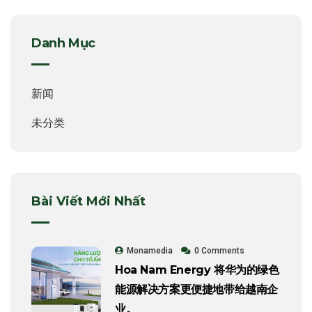
Danh Mục
新闻
未分类
Bài Viết Mới Nhất
Monamedia
0 Comments
Hoa Nam Energy 将华为的绿色
能源解决方案更便捷地带给越南企
业。