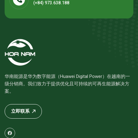
(+84) 973.638.188
华南能源是华为数字能源（Huawei Digital Power）在越南的一
级分销商。我们致力于提供优化且可持续的可再生能源解决方
案。
立即联系