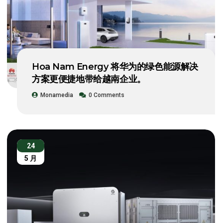
Hoa Nam Energy 将华为的绿色能源解决
方案更便捷地带给越南企业。
Monamedia
0 Comments
24
5 月