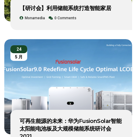
【研讨会】利用储能系统打造智能家居
Monamedia
0 Comments
24
5 月
可再生能源的未来：华为FusionSolar智能
太阳能电池板及大规模储能系统研讨会
2021