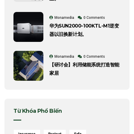
Monamedia
0 Comments
华为SUN2000-100KTL-M1逆变
器以旧换新计划。
Monamedia
0 Comments
【研讨会】利用储能系统打造智能
家居
Từ Khóa Phổ Biến
Insurance
Protect
Safe