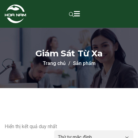
Giám Sát Từ Xa
Trang chủ
Sản phẩm
Hiển thị kết quả duy nhất