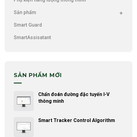
Sản phẩm
Smart Guard
SmartAssisatant
SẢN PHẨM MỚI
Chẩn đoán đường đặc tuyến I-V
thông minh
Smart Tracker Control Algorithm