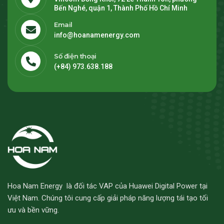
Bến Nghé, quận 1, Thành Phố Hồ Chí Minh
Email
info@hoanamenergy.com
Số điện thoại
(+84) 973.638.188
Hoa Nam Energy là đối tác VAP của Huawei Digital Power tại
Việt Nam. Chúng tôi cung cấp giải pháp năng lượng tái tạo tối
ưu và bền vững.