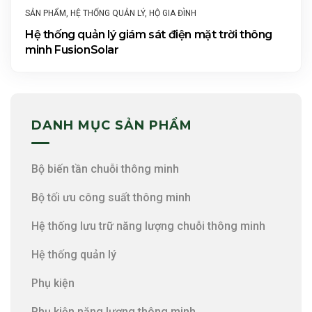
SẢN PHẨM
,
HỆ THỐNG QUẢN LÝ
,
HỘ GIA ĐÌNH
Hệ thống quản lý giám sát điện mặt trời thông
minh FusionSolar
DANH MỤC SẢN PHẨM
Bộ biến tần chuỗi thông minh
Bộ tối ưu công suất thông minh
Hệ thống lưu trữ năng lượng chuỗi thông minh
Hệ thống quản lý
Phụ kiện
Phụ kiện năng lượng thông minh