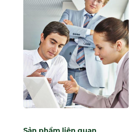
Sản phẩm liên quan