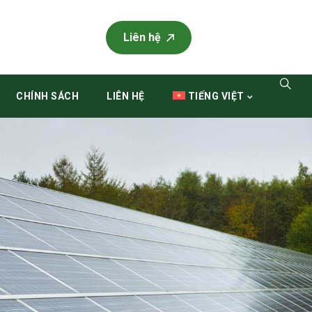
Liên hệ
CHÍNH SÁCH
LIÊN HỆ
TIẾNG VIỆT