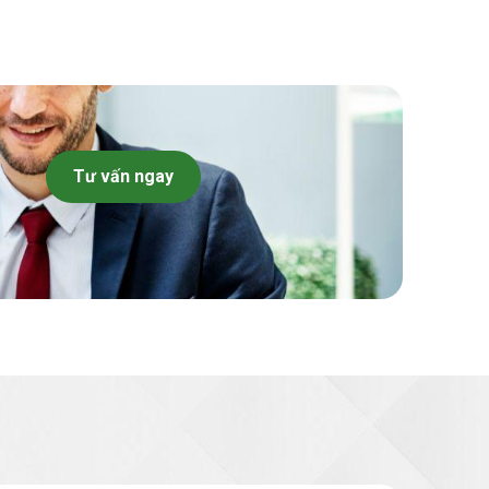
Tư vấn ngay