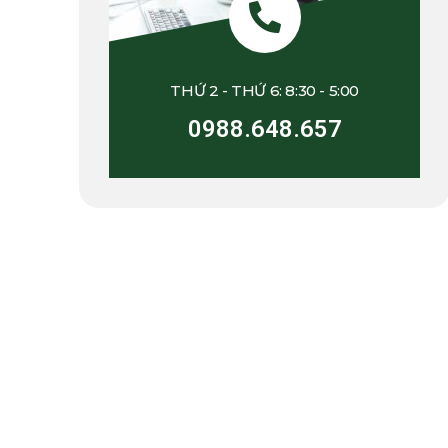
THỨ 2 - THỨ 6: 8:30 - 5:00
0988.648.657