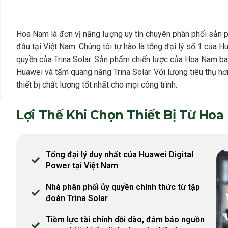
Hoa Nam là đơn vị năng lượng uy tín chuyên phân phối sản p
đầu tại Việt Nam. Chúng tôi tự hào là tổng đại lý số 1 của 
quyền của Trina Solar. Sản phẩm chiến lược của Hoa Nam bao
Huawei và tấm quang năng Trina Solar. Với lượng tiêu thụ 
thiết bị chất lượng tốt nhất cho mọi công trình.
Lợi Thế Khi Chọn Thiết Bị Từ Ho
Tổng đại lý duy nhất của Huawei Digital
Power tại Việt Nam
Nhà phân phối ủy quyền chính thức từ tập
đoàn Trina Solar
Tiềm lực tài chính dồi dào, đảm bảo nguồn