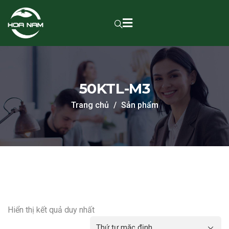
50KTL-M3
Trang chủ
Sản phẩm
Hiển thị kết quả duy nhất