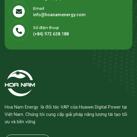
Email
info@hoanamenergy.com
Số điện thoại
(+84) 973.638.188
Hoa Nam Energy là đối tác VAP của Huawei Digital Power tại
Việt Nam. Chúng tôi cung cấp giải pháp năng lượng tái tạo tối
ưu và bền vững.