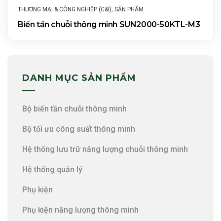
THƯƠNG MẠI & CÔNG NGHIỆP (C&I)
,
SẢN PHẨM
Biến tần chuỗi thông minh SUN2000-50KTL-M3
DANH MỤC SẢN PHẨM
Bộ biến tần chuỗi thông minh
Bộ tối ưu công suất thông minh
Hệ thống lưu trữ năng lượng chuỗi thông minh
Hệ thống quản lý
Phụ kiện
Phụ kiện năng lượng thông minh