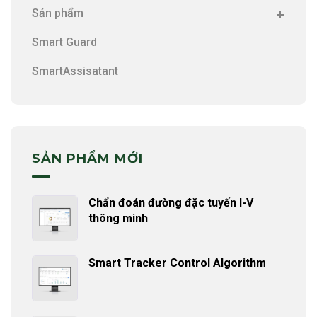
Sản phẩm
Smart Guard
SmartAssisatant
SẢN PHẨM MỚI
Chẩn đoán đường đặc tuyến I-V
thông minh
Smart Tracker Control Algorithm