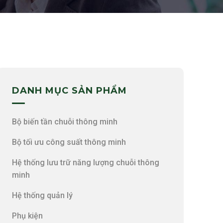
DANH MỤC SẢN PHẨM
Bộ biến tần chuỗi thông minh
Bộ tối ưu công suất thông minh
Hệ thống lưu trữ năng lượng chuỗi thông
minh
Hệ thống quản lý
Phụ kiện