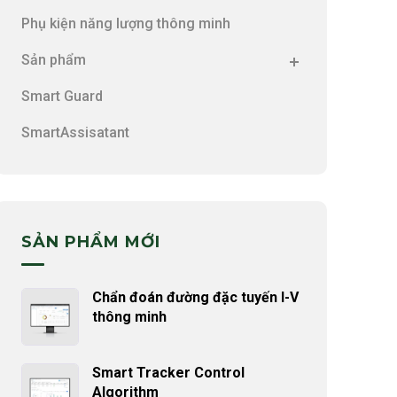
Phụ kiện năng lượng thông minh
Sản phẩm
Smart Guard
SmartAssisatant
SẢN PHẨM MỚI
Chẩn đoán đường đặc tuyến I-V
thông minh
Smart Tracker Control
Algorithm