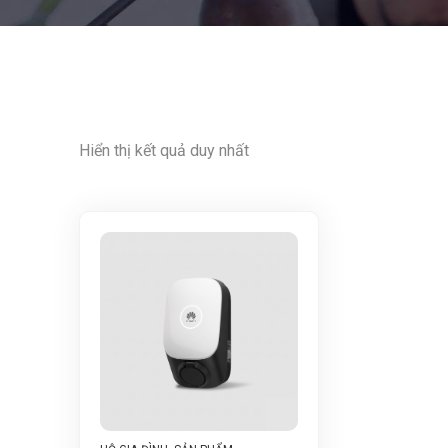
Hiển thị kết quả duy nhất