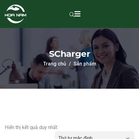
SCharger
Trang chủ
Sản phẩm
Hiển thị kết quả duy nhất