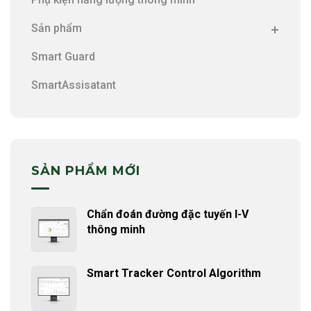
Sản phẩm
Smart Guard
SmartAssisatant
SẢN PHẨM MỚI
Chẩn đoán đường đặc tuyến I-V
thông minh
Smart Tracker Control Algorithm