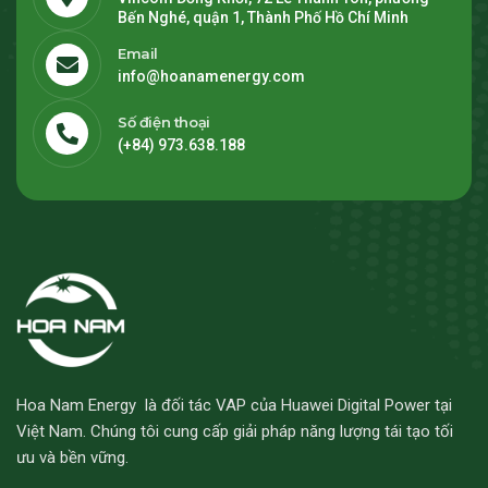
Bến Nghé, quận 1, Thành Phố Hồ Chí Minh
Email
info@hoanamenergy.com
Số điện thoại
(+84) 973.638.188
Hoa Nam Energy là đối tác VAP của Huawei Digital Power tại
Việt Nam. Chúng tôi cung cấp giải pháp năng lượng tái tạo tối
ưu và bền vững.