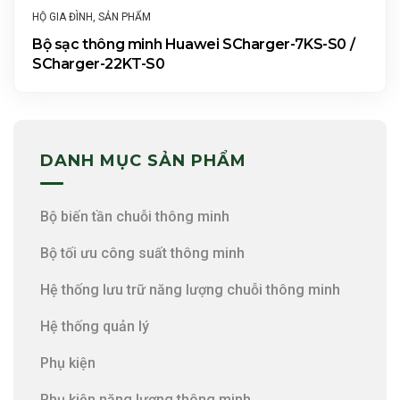
HỘ GIA ĐÌNH
,
SẢN PHẨM
Bộ sạc thông minh Huawei SCharger-7KS-S0 /
SCharger-22KT-S0
DANH MỤC SẢN PHẨM
Bộ biến tần chuỗi thông minh
Bộ tối ưu công suất thông minh
Hệ thống lưu trữ năng lượng chuỗi thông minh
Hệ thống quản lý
Phụ kiện
Phụ kiện năng lượng thông minh