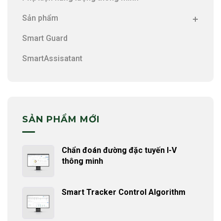
Sản phẩm
Smart Guard
SmartAssisatant
SẢN PHẨM MỚI
Chẩn đoán đường đặc tuyến I-V
thông minh
Smart Tracker Control Algorithm