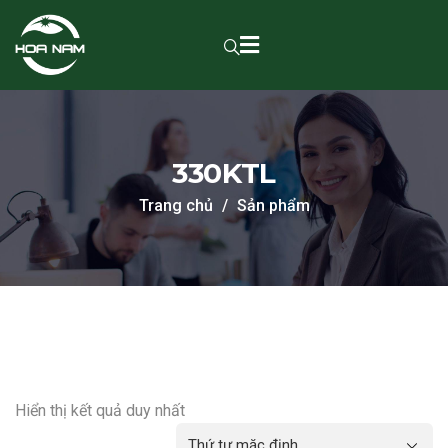
330KTL
Trang chủ
Sản phẩm
Hiển thị kết quả duy nhất