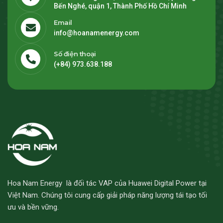
Bến Nghé, quận 1, Thành Phố Hồ Chí Minh
Email
info@hoanamenergy.com
Số điện thoại
(+84) 973.638.188
Hoa Nam Energy là đối tác VAP của Huawei Digital Power tại
Việt Nam. Chúng tôi cung cấp giải pháp năng lượng tái tạo tối
ưu và bền vững.