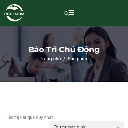
Bảo Trì Chủ Động
Trang chủ
Sản phẩm
Hiển thị kết quả duy nhất