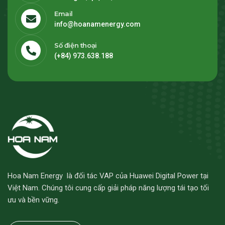
Email
info@hoanamenergy.com
Số điện thoại
(+84) 973.638.188
Hoa Nam Energy là đối tác VAP của Huawei Digital Power tại
Việt Nam. Chúng tôi cung cấp giải pháp năng lượng tái tạo tối
ưu và bền vững.