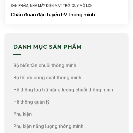
SẢN PHẨM
,
NHÀ MÁY ĐIỆN MẶT TRỜI QUY MÔ LỚN
Chẩn đoán đặc tuyến I-V thông minh
DANH MỤC SẢN PHẨM
Bộ biến tần chuỗi thông minh
Bộ tối ưu công suất thông minh
Hệ thống lưu trữ năng lượng chuỗi thông minh
Hệ thống quản lý
Phụ kiện
Phụ kiện năng lượng thông minh