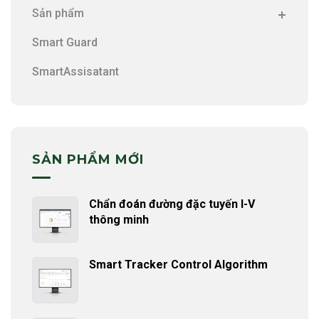
Sản phẩm
Smart Guard
SmartAssisatant
SẢN PHẨM MỚI
Chẩn đoán đường đặc tuyến I-V
thông minh
Smart Tracker Control Algorithm