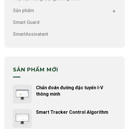
Sản phẩm
Smart Guard
SmartAssisatant
SẢN PHẨM MỚI
Chẩn đoán đường đặc tuyến I-V
thông minh
Smart Tracker Control Algorithm