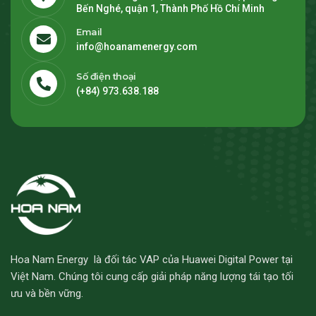
Bến Nghé, quận 1, Thành Phố Hồ Chí Minh
Email
info@hoanamenergy.com
Số điện thoại
(+84) 973.638.188
Hoa Nam Energy là đối tác VAP của Huawei Digital Power tại
Việt Nam. Chúng tôi cung cấp giải pháp năng lượng tái tạo tối
ưu và bền vững.