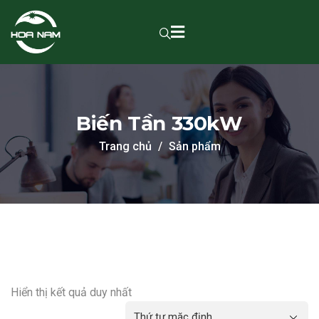
Biến Tần 330kW
Trang chủ
Sản phẩm
Hiển thị kết quả duy nhất