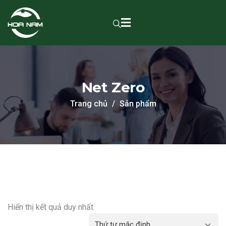
Net Zero
Trang chủ
Sản phẩm
Hiển thị kết quả duy nhất