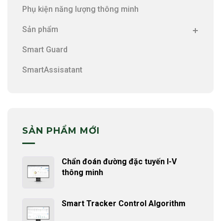
Phụ kiện năng lượng thông minh
Sản phẩm
Smart Guard
SmartAssisatant
SẢN PHẨM MỚI
Chẩn đoán đường đặc tuyến I-V
thông minh
Smart Tracker Control Algorithm