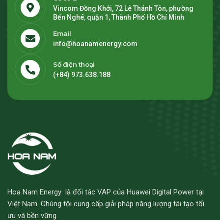
Vincom Đồng Khởi, 72 Lê Thánh Tôn, phường
Bến Nghé, quận 1, Thành Phố Hồ Chí Minh
Email
info@hoanamenergy.com
Số điện thoại
(+84) 973.638.188
Hoa Nam Energy là đối tác VAP của Huawei Digital Power tại
Việt Nam. Chúng tôi cung cấp giải pháp năng lượng tái tạo tối
ưu và bền vững.