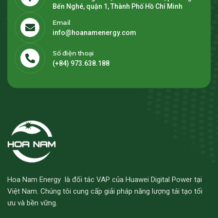
Bến Nghé, quận 1, Thành Phố Hồ Chí Minh
Email
info@hoanamenergy.com
Số điện thoại
(+84) 973.638.188
Hoa Nam Energy là đối tác VAP của Huawei Digital Power tại
Việt Nam. Chúng tôi cung cấp giải pháp năng lượng tái tạo tối
ưu và bền vững.