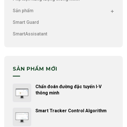
Sản phẩm
Smart Guard
SmartAssisatant
SẢN PHẨM MỚI
Chẩn đoán đường đặc tuyến I-V
thông minh
Smart Tracker Control Algorithm