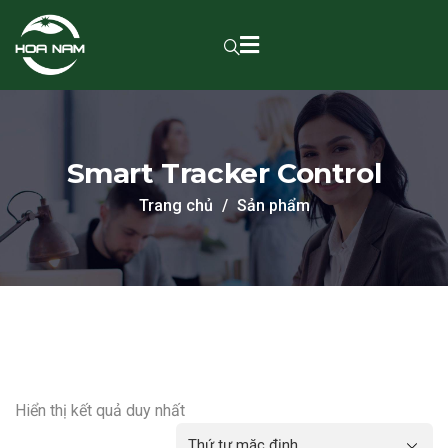
Smart Tracker Control
Trang chủ
Sản phẩm
Hiển thị kết quả duy nhất