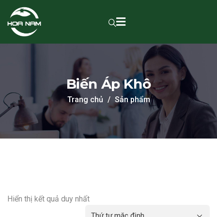
Biến Áp Khô
Trang chủ
Sản phẩm
Hiển thị kết quả duy nhất