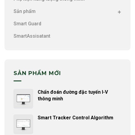
Sản phẩm
Smart Guard
SmartAssisatant
SẢN PHẨM MỚI
Chẩn đoán đường đặc tuyến I-V
thông minh
Smart Tracker Control Algorithm