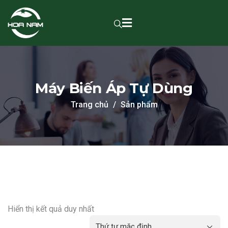
Máy Biến Áp Tự Dùng
Trang chủ
Sản phẩm
Hiển thị kết quả duy nhất