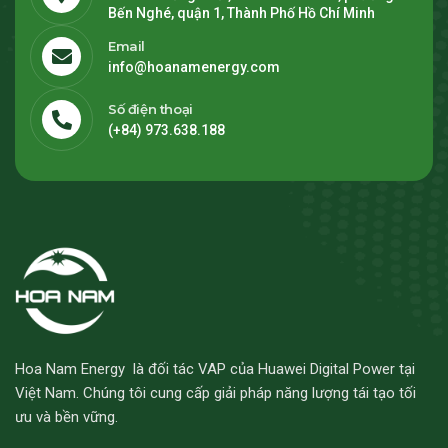
Bến Nghé, quận 1, Thành Phố Hồ Chí Minh
Email
info@hoanamenergy.com
Số điện thoại
(+84) 973.638.188
Hoa Nam Energy là đối tác VAP của Huawei Digital Power tại
Việt Nam. Chúng tôi cung cấp giải pháp năng lượng tái tạo tối
ưu và bền vững.