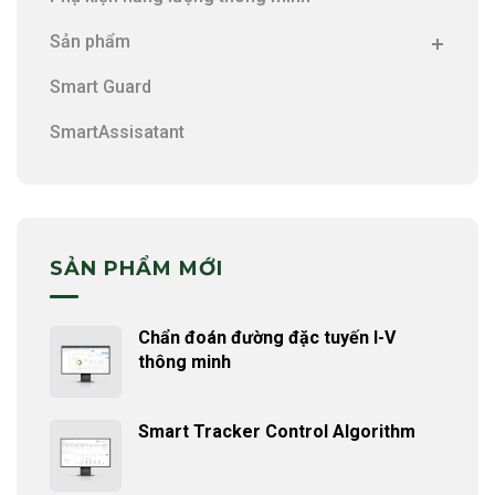
Sản phẩm
Smart Guard
SmartAssisatant
SẢN PHẨM MỚI
Chẩn đoán đường đặc tuyến I-V
thông minh
Smart Tracker Control Algorithm