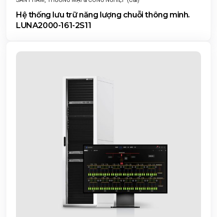
Hệ thống lưu trữ năng lượng chuỗi thông minh.
LUNA2000-161-2S11