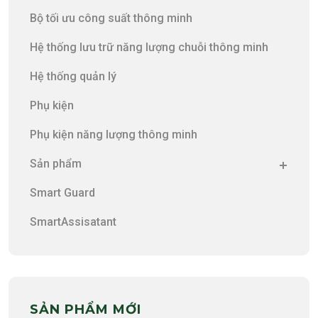
Bộ tối ưu công suất thông minh
Hệ thống lưu trữ năng lượng chuỗi thông minh
Hệ thống quản lý
Phụ kiện
Phụ kiện năng lượng thông minh
Sản phẩm
Smart Guard
SmartAssisatant
SẢN PHẨM MỚI