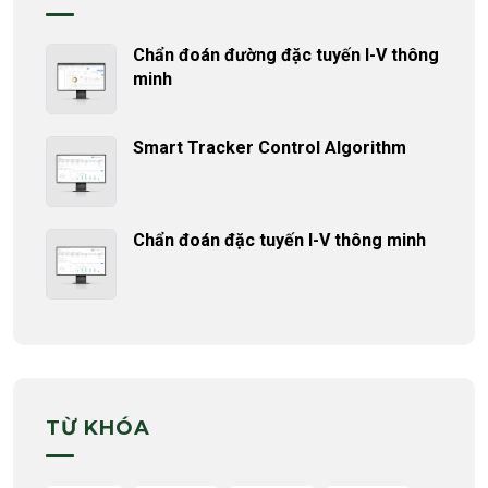
Chẩn đoán đường đặc tuyến I-V thông
minh
Smart Tracker Control Algorithm
Chẩn đoán đặc tuyến I-V thông minh
TỪ KHÓA