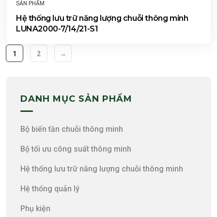
SẢN PHẨM
Hệ thống lưu trữ năng lượng chuỗi thông minh
LUNA2000-7/14/21-S1
1
2
→
DANH MỤC SẢN PHẨM
Bộ biến tần chuỗi thông minh
Bộ tối ưu công suất thông minh
Hệ thống lưu trữ năng lượng chuỗi thông minh
Hệ thống quản lý
Phụ kiện