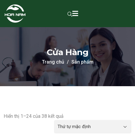
Cửa Hàng
Trang chủ
Sản phẩm
Hiển thị 1–24 của 38 kết quả