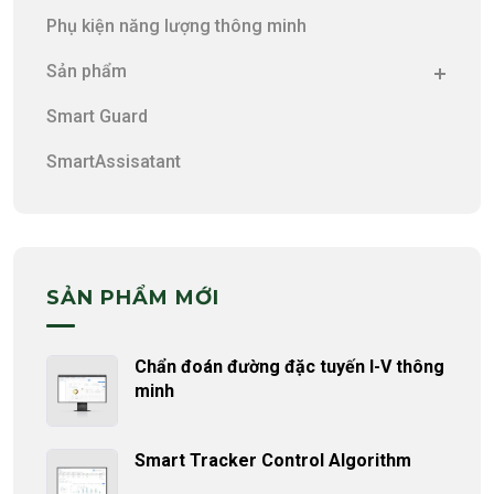
Phụ kiện năng lượng thông minh
Sản phẩm
Smart Guard
SmartAssisatant
SẢN PHẨM MỚI
Chẩn đoán đường đặc tuyến I-V thông
minh
Smart Tracker Control Algorithm